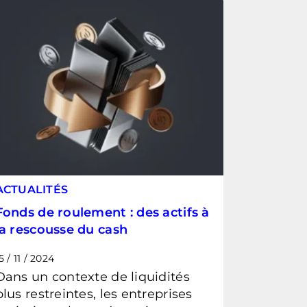
ACTUALITÉS
Fonds de roulement : des actifs à
la rescousse du cash
5 / 11 / 2024
Dans un contexte de liquidités
plus restreintes, les entreprises