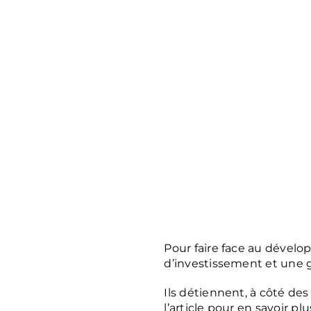
Pour faire face au dévelop
d’investissement et une 
Ils détiennent, à côté de
l’article pour en savoir plu