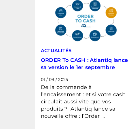
ACTUALITÉS
ORDER To CASH : Atlantiq lance
sa version le 1er septembre
01 / 09 / 2025
De la commande à
l’encaissement : et si votre cash
circulait aussi vite que vos
produits ? Atlantiq lance sa
nouvelle offre : l’Order ...