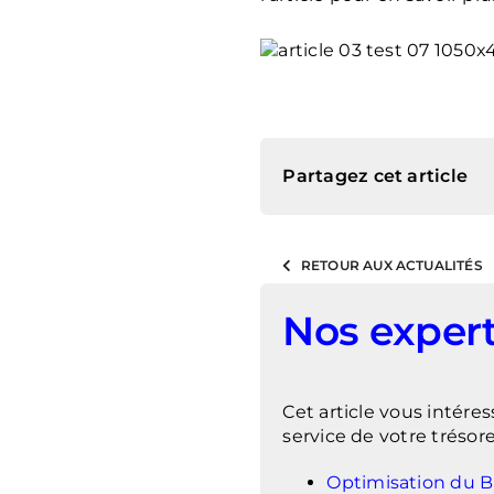
Partagez cet article
RETOUR AUX ACTUALITÉS
Nos expert
Cet article vous intére
service de votre trésore
Optimisation du 