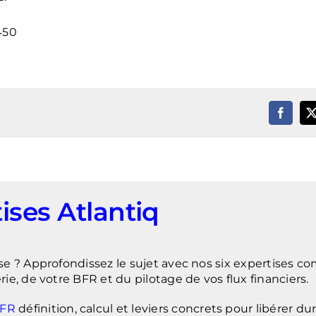
ises Atlantiq
sse ? Approfondissez le sujet avec nos six expertises 
rie, de votre BFR et du pilotage de vos flux financiers.
BFR
définition, calcul et leviers concrets pour libérer d