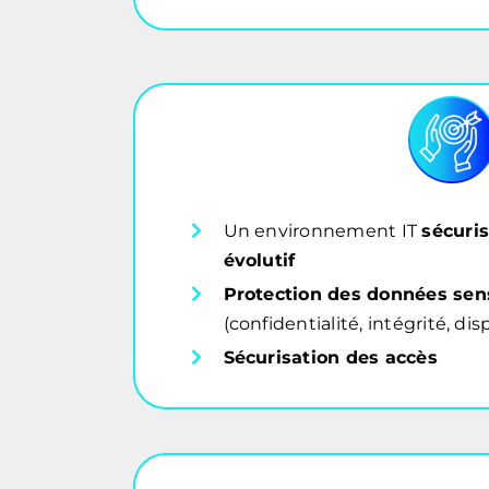
Un environnement IT
sécuris
évolutif
Protection des données sen
(confidentialité, intégrité, dis
Sécurisation des accès