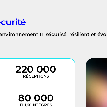
curité
environnement IT sécurisé, résilient et évol
220 000
RÉCEPTIONS
80 000
FLUX INTÉGRÉS