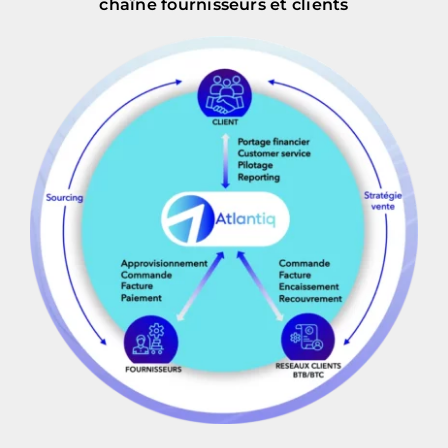
chaîne fournisseurs et clients