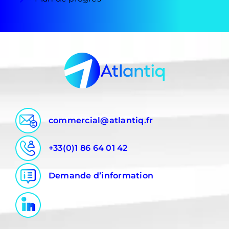
commercial@atlantiq.fr
+33(0)1 86 64 01 42
Demande d’information