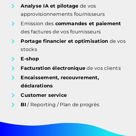
Analyse IA et pilotage
de vos
approvisionnements fournisseurs
Emission des
commandes et paiement
des factures de vos fournisseurs
Portage financier et optimisation
de vos
stocks
E-shop
Facturation électronique
de vos clients
Encaissement, recouvrement,
déclarations
Customer service
BI
/ Reporting / Plan de progrès